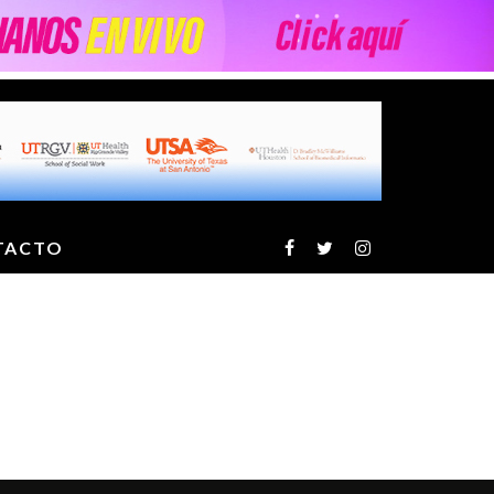
TACTO